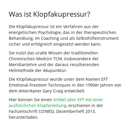
Was ist Klopfakupressur?
Die Klopfakupressur ist ein Verfahren aus der
energetischen Psychologie, das in der therapeutischen
Behandlung, im Coaching und als Selbsthilfeinstrument
sicher und erfolgreich eingesetzt werden kann.
Sie nutzt das uralte Wissen der traditionellen
Chinesischen Medizin TCM, insbesondere der
Meridianlehre und der daraus resultierenden
Heilmethode der Akupunktur.
Die Klopfakupressur wurde unter dem Namen EFT
Emotional Freedom Techniques in den 1990er Jahren von
dem Amerikaner Gary Craig entwickelt.
Hier können Sie einen
Artikel über EFT mit einer
ausführlichen Klopfanleitung
, erschienen in der
Fachzeitschrift CO‘MED, Dezemberheft 2013,
herunterladen.